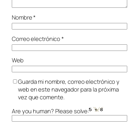
Nombre
*
Correo electrónico
*
Web
Guarda mi nombre, correo electrónico y
web en este navegador para la próxima
vez que comente.
Are you human? Please solve: