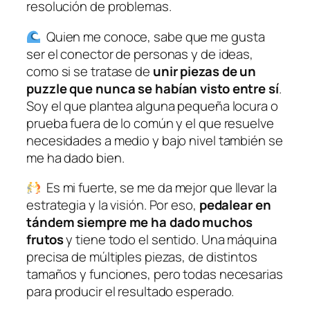
resolución de problemas.
Quien me conoce, sabe que me gusta
ser el conector de personas y de ideas,
como si se tratase de
unir piezas de un
puzzle que nunca se habían visto entre sí
.
Soy el que plantea alguna pequeña locura o
prueba fuera de lo común y el que resuelve
necesidades a medio y bajo nivel también se
me ha dado bien.
Es mi fuerte, se me da mejor que llevar la
estrategia y la visión. Por eso,
pedalear en
tándem siempre me ha dado muchos
frutos
y tiene todo el sentido. Una máquina
precisa de múltiples piezas, de distintos
tamaños y funciones, pero todas necesarias
para producir el resultado esperado.