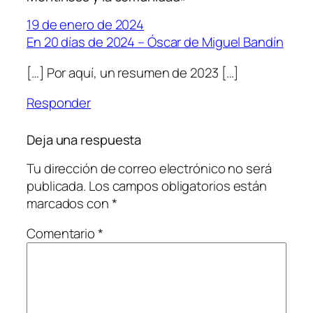
19 de enero de 2024
En 20 días de 2024 – Óscar de Miguel Bandín
[…] Por aquí, un resumen de 2023 […]
Responder
Deja una respuesta
Tu dirección de correo electrónico no será
publicada.
Los campos obligatorios están
marcados con
*
Comentario
*