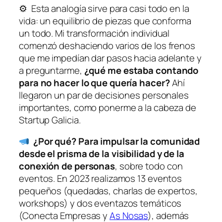
⚙ Esta analogía sirve para casi todo en la
vida: un equilibrio de piezas que conforma
un todo. Mi transformación individual
comenzó deshaciendo varios de los frenos
que me impedían dar pasos hacia adelante y
a preguntarme,
¿qué me estaba contando
para no hacer lo que quería hacer?
Ahí
llegaron un par de decisiones personales
importantes, como ponerme a la cabeza de
Startup Galicia.
¿Por qué? Para impulsar la comunidad
desde el prisma de la visibilidad y de la
conexión de personas
, sobre todo con
eventos. En 2023 realizamos 13 eventos
pequeños (quedadas, charlas de expertos,
workshops) y dos eventazos temáticos
(Conecta Empresas y
As Nosas
), además