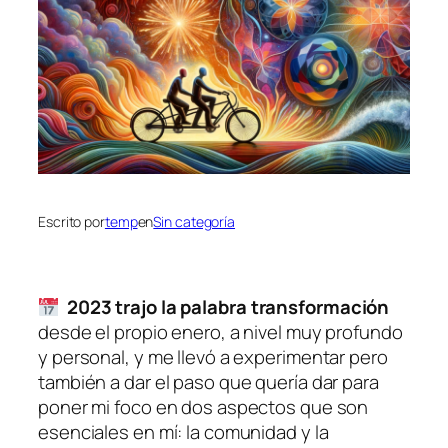
Escrito por
temp
en
Sin categoría
2023 trajo la palabra transformación
desde el propio enero, a nivel muy profundo
y personal, y me llevó a experimentar pero
también a dar el paso que quería dar para
poner mi foco en dos aspectos que son
esenciales en mí: la comunidad y la