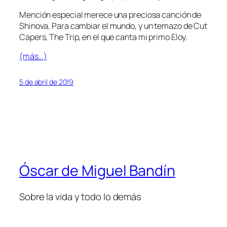
Mención especial merece una preciosa canción de
Shinova,
Para cambiar el mundo
, y un temazo de Cut
Capers,
The Trip
, en el que canta mi primo Eloy.
(más…)
5 de abril de 2019
Óscar de Miguel Bandín
Sobre la vida y todo lo demás